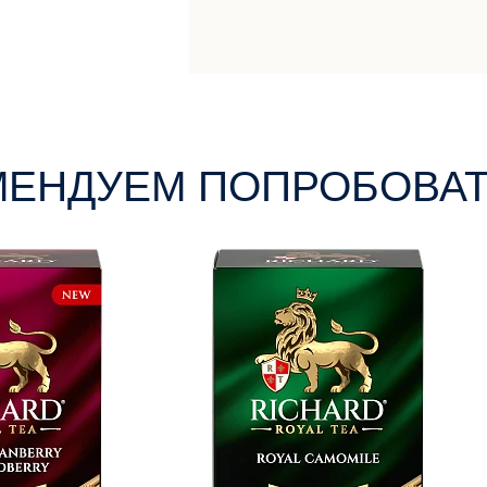
МЕНДУЕМ ПОПРОБОВА