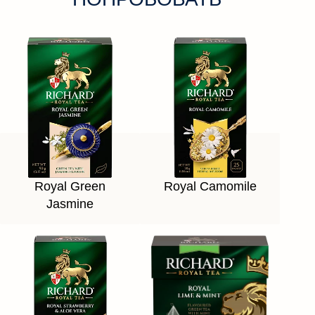
Royal Green
Royal Camomile
Jasmine