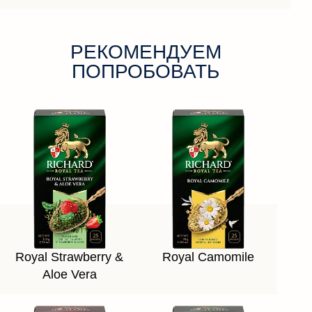
РЕКОМЕНДУЕМ
ПОПРОБОВАТЬ
Royal Strawberry &
Royal Camomile
Aloe Vera