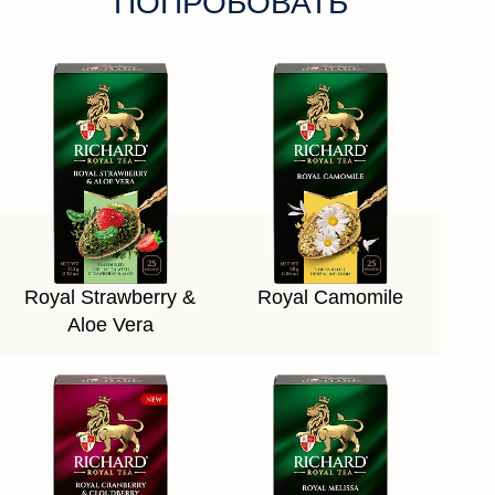
ПОПРОБОВАТЬ
Royal Strawberry &
Royal Camomile
Aloe Vera