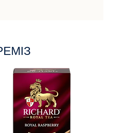
РЕМІЗ