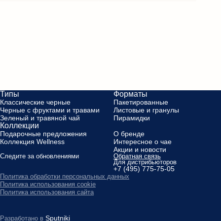
Типы
Форматы
Классические черные
Пакетированные
Черные с фруктами и травами
Листовые и гранулы
Зеленый и травяной чай
Пирамидки
Коллекции
Подарочные предложения
О бренде
Коллекция Wellness
Интересное о чае
Акции и новости
Следите за обновлениями
Обратная связь
Для дистрибьюторов
+7 (495) 775-75-05
Политика обработки персональных данных
Политика использования cookie
Политика использования сайта
Sputniki
Разработано в