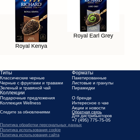
Royal Earl Grey
Royal Kenya
Типы
Форматы
Классические черные
Пакетированные
Черные с фруктами и травами
Листовые и гранулы
Зеленый и травяной чай
Пирамидки
Коллекции
Подарочные предложения
О бренде
Коллекция Wellness
Интересное о чае
Акции и новости
Следите за обновлениями
Обратная связь
Для дистрибьюторов
+7 (495) 775-75-05
Политика обработки персональных данных
Политика использования cookie
Политика использования сайта