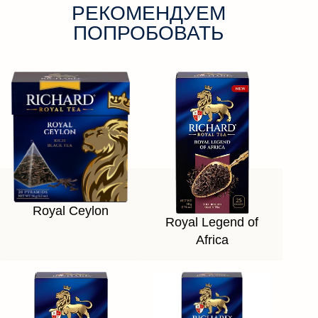
РЕКОМЕНДУЕМ
ПОПРОБОВАТЬ
Royal Ceylon
Royal Legend of
Africa