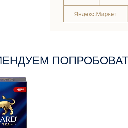
Яндекс.Маркет
МЕНДУЕМ ПОПРОБОВА