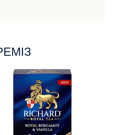
РЕМІЗ