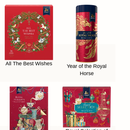
All The Best Wishes
Year of the Royal
Horse