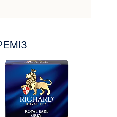
РЕМІЗ