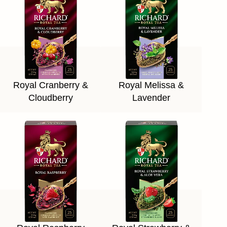
Royal Cranberry &
Royal Melissa &
Cloudberry
Lavender