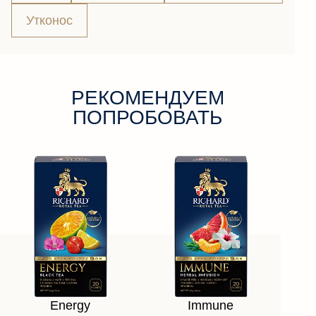
Утконос
РЕКОМЕНДУЕМ
ПОПРОБОВАТЬ
Energy
Immune